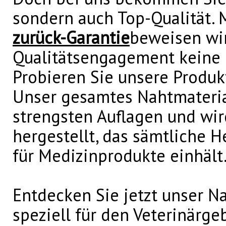
sondern auch Top-Qualität. 
zurück-Garantie
beweisen wir
Qualitätsengagement keine 
Probieren Sie unsere Produk
Unser gesamtes Nahtmateria
strengsten Auflagen und wi
hergestellt, das sämtliche 
für Medizinprodukte einhält
Entdecken Sie jetzt unser N
speziell für den Veterinärg