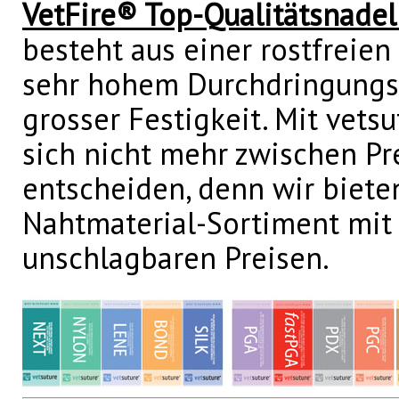
VetFire® Top-Qualitätsnade
besteht aus einer rostfreien
sehr hohem Durchdringung
grosser Festigkeit. Mit vet
sich nicht mehr zwischen Pr
entscheiden, denn wir biete
Nahtmaterial-Sortiment mit 
unschlagbaren Preisen.